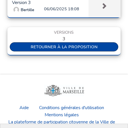
Version 3
06/06/2025 18:08
Bertille
VERSIONS
3
RETOURNER À LA PROPOSITION
Aide
Conditions générales d'utilisation
Mentions légales
La plateforme de participation citoyenne de la Ville de