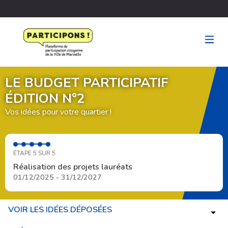
LE BUDGET PARTICIPATIF
ÉDITION N°2
Vos idées pour votre quartier !
ÉTAPE 5 SUR 5
Réalisation des projets lauréats
01/12/2025 - 31/12/2027
VOIR LES IDÉES DÉPOSÉES