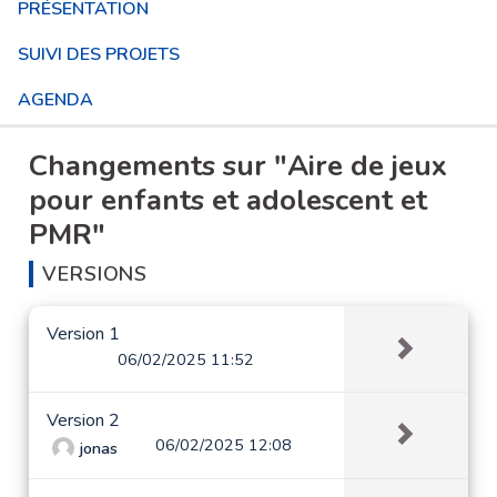
PRÉSENTATION
SUIVI DES PROJETS
AGENDA
Changements sur "Aire de jeux
pour enfants et adolescent et
PMR"
VERSIONS
Version 1
06/02/2025 11:52
Version 2
06/02/2025 12:08
jonas