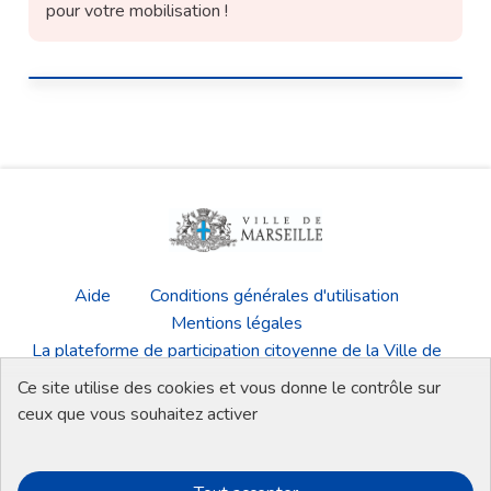
pour votre mobilisation !
Aide
Conditions générales d'utilisation
Mentions légales
La plateforme de participation citoyenne de la Ville de
Marseille
Ce site utilise des cookies et vous donne le contrôle sur
Télécharger les fichiers Open Data
ceux que vous souhaitez activer