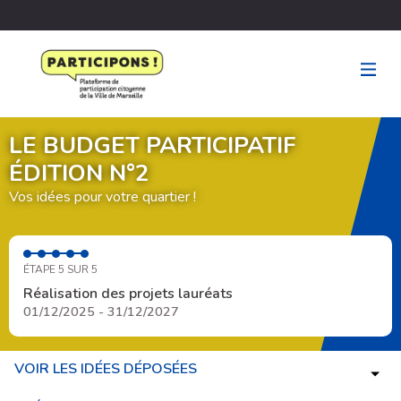
LE BUDGET PARTICIPATIF
ÉDITION N°2
Vos idées pour votre quartier !
ÉTAPE 5 SUR 5
Réalisation des projets lauréats
01/12/2025 - 31/12/2027
VOIR LES IDÉES DÉPOSÉES