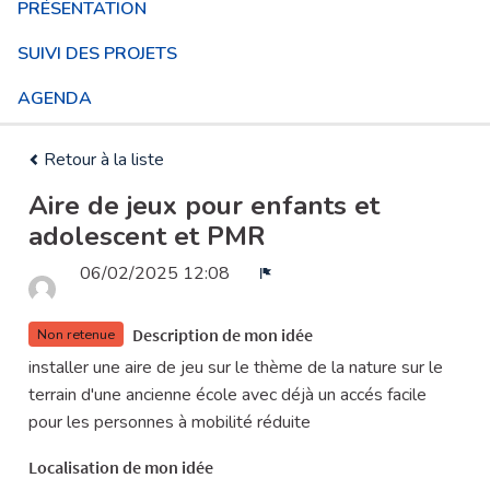
PRÉSENTATION
SUIVI DES PROJETS
AGENDA
Retour à la liste
Aire de jeux pour enfants et
adolescent et PMR
06/02/2025 12:08
Signaler
Description de mon idée
Non retenue
installer une aire de jeu sur le thème de la nature sur le
terrain d'une ancienne école avec déjà un accés facile
pour les personnes à mobilité réduite
Localisation de mon idée