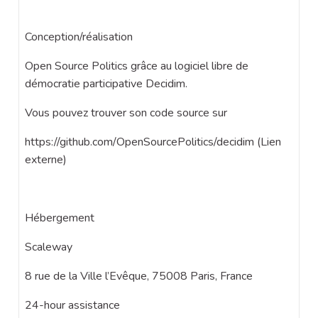
Conception/réalisation
Open Source Politics grâce au logiciel libre de
démocratie participative Decidim.
Vous pouvez trouver son code source sur
https://github.com/OpenSourcePolitics/decidim (Lien
externe)
Hébergement
Scaleway
8 rue de la Ville l’Evêque, 75008 Paris, France
24-hour assistance