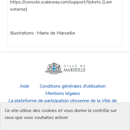
https://console.scaleway.com/support/tickets (Lien
externe)
Illustrations : Mairie de Marseille
Aide
Conditions générales d'utilisation
Mentions légales
La plateforme de participation citoyenne de la Ville de
Marseille
Ce site utilise des cookies et vous donne le contrôle sur
Télécharger les fichiers Open Data
ceux que vous souhaitez activer