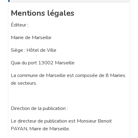
Mentions légales
Éditeur :
Mairie de Marseille
Siège : Hôtel de Ville
Quai du port 13002 Marseille
La commune de Marseille est composée de 8 Mairies
de secteurs.
Direction de la publication :
Le directeur de publication est Monsieur Benoit
PAYAN, Maire de Marseille.