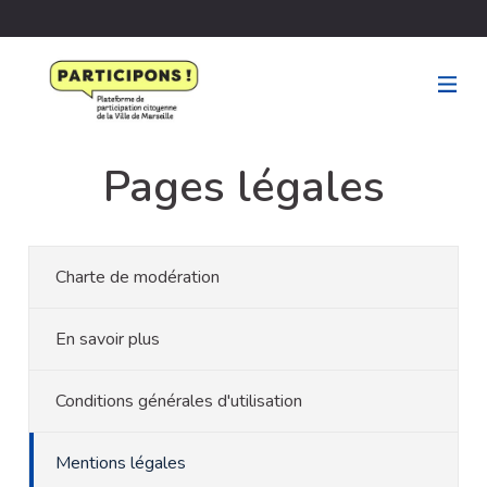
Pages légales
Charte de modération
En savoir plus
Conditions générales d'utilisation
Mentions légales