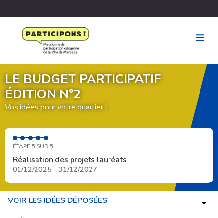
LE BUDGET PARTICIPATIF
ÉDITION N°2
Vos idées pour votre quartier !
ÉTAPE 5 SUR 5
Réalisation des projets lauréats
01/12/2025 - 31/12/2027
VOIR LES IDÉES DÉPOSÉES