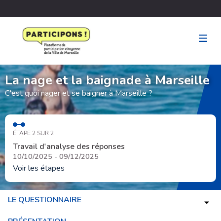
La nage et la baignade à Marseille
C'est quoi nager et se baigner à Marseille ?
ÉTAPE 2 SUR 2
Travail d'analyse des réponses
10/10/2025 - 09/12/2025
Voir les étapes
LE QUESTIONNAIRE