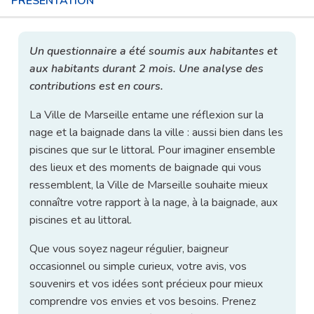
PRÉSENTATION
Un questionnaire a été soumis aux habitantes et
aux habitants durant 2 mois. Une analyse des
contributions est en cours.
La Ville de Marseille entame une réflexion sur la
nage et la baignade dans la ville : aussi bien dans les
piscines que sur le littoral. Pour imaginer ensemble
des lieux et des moments de baignade qui vous
ressemblent, la Ville de Marseille souhaite mieux
connaître votre rapport à la nage, à la baignade, aux
piscines et au littoral.
Que vous soyez nageur régulier, baigneur
occasionnel ou simple curieux, votre avis, vos
souvenirs et vos idées sont précieux pour mieux
comprendre vos envies et vos besoins. Prenez