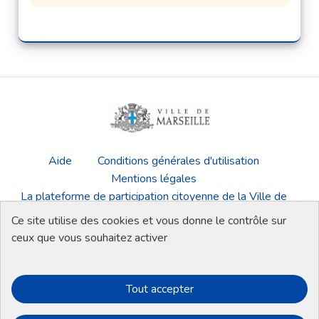
Aide
Conditions générales d'utilisation
Mentions légales
La plateforme de participation citoyenne de la Ville de
Marseille
Ce site utilise des cookies et vous donne le contrôle sur
Télécharger les fichiers Open Data
ceux que vous souhaitez activer
Tout accepter
Plateforme de participation de la Ville de
Plateforme de participation de la Vi
Plateforme de participation de 
Plateforme de participati