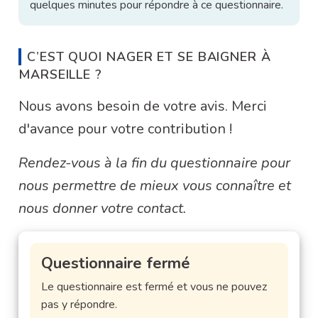
quelques minutes pour répondre à ce questionnaire.
C’EST QUOI NAGER ET SE BAIGNER À
MARSEILLE ?
Nous avons besoin de votre avis. Merci
d'avance pour votre contribution !
Rendez-vous à la fin du questionnaire pour
nous permettre de mieux vous connaître et
nous donner votre contact.
Questionnaire fermé
Le questionnaire est fermé et vous ne pouvez
pas y répondre.