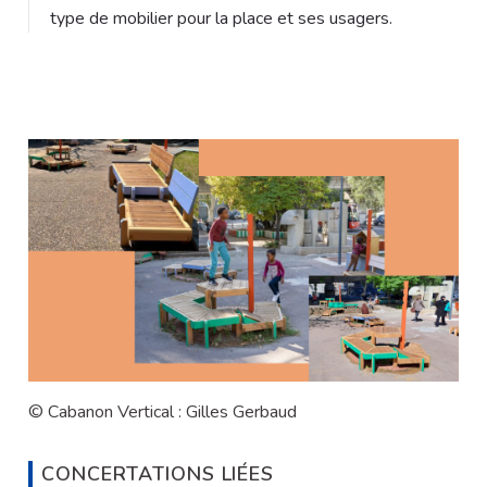
type de mobilier pour la place et ses usagers.
© Cabanon Vertical : Gilles Gerbaud
CONCERTATIONS LIÉES