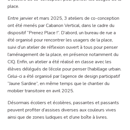
place.
Entre janvier et mars 2025, 3 ateliers de co-conception
ont été menés par Cabanon Vertical, dans le cadre du
dispositif “Prenez Place !”. D’abord, un bureau de rue a
été organisé pour rencontrer les usagers de la place,
suivi d’un atelier de réflexion ouvert à tous pour penser
l’aménagement de la place, en présence notamment du
CIQ. Enfin, un atelier a été réalisé en classe avec les
élèves délégués de l’école pour penser l’habillage urbain.
Celui-ci a été organisé par l’agence de design participatif
“Jaune Sardine”, en même temps que le chantier du
mobilier transitoire en avril 2025.
Désormais écoliers et écolières, passantes et passants
peuvent profiter d’assises diverses aux couleurs vives
ainsi que de zones ludiques et d’une boîte à livres.