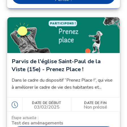
Parvis de l'église Saint-Paul de la
Viste (15e) - Prenez Place !
Dans le cadre du dispositif “Prenez Place !”, qui vise
à améliorer le cadre de vie des habitantes et...
DATE DE DÉBUT
DATE DE FIN
03/02/2025
Non précisé
Étape actuelle :
Test des aménagements