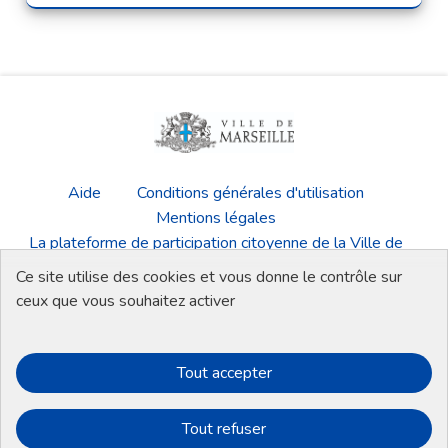
Aide
Conditions générales d'utilisation
Mentions légales
La plateforme de participation citoyenne de la Ville de
Marseille
Ce site utilise des cookies et vous donne le contrôle sur
Télécharger les fichiers Open Data
ceux que vous souhaitez activer
Tout accepter
Plateforme de participation de la Ville de
Plateforme de participation de la Vi
Plateforme de participation de 
Plateforme de participati
Tout refuser