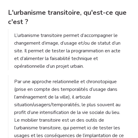
L'urbanisme transitoire, qu'est-ce que
c'est ?
L’urbanisme transitoire permet d’accompagner le
changement d’image, d’usage et/ou de statut d’un
site. Il permet de tester la programmation en acte
et d’alimenter la faisabilité technique et
opérationnelle d’un projet urbain.
Par une approche relationnelle et chronotopique
(prise en compte des temporalités d’usage dans
l’aménagement de la ville), il articule
situation/usagers/temporalités, le plus souvent au
profit d’une intensification de la vie sociale du lieu.
Le mobilier transitoire est un des outils de
l’urbanisme transitoire, qui permet ici de tester les
usages et les conséquences de l’implantation de ce