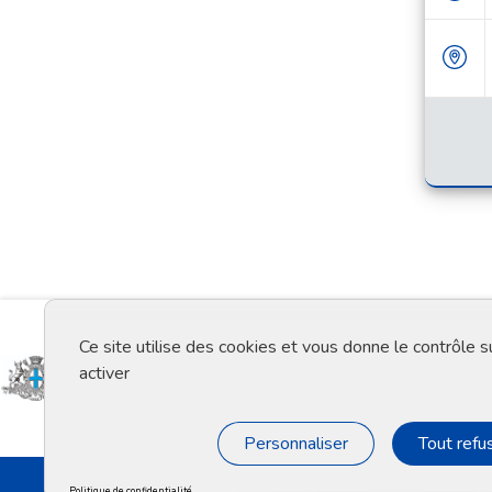
Ce site utilise des cookies et vous donne le contrôle 
activer
Personnaliser
Tout refu
Politique de confidentialité