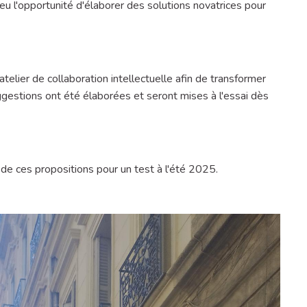
eu l'opportunité d'élaborer des solutions novatrices pour
 atelier de collaboration intellectuelle afin de transformer
ggestions ont été élaborées et seront mises à l'essai dès
on de ces propositions pour un test à l'été 2025.