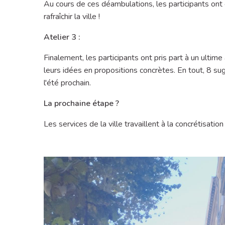
Au cours de ces déambulations, les participants ont 
rafraîchir la ville !
Atelier 3 :
Finalement, les participants ont pris part à un ultime
leurs idées en propositions concrètes. En tout, 8 su
l'été prochain.
La prochaine étape ?
Les services de la ville travaillent à la concrétisati