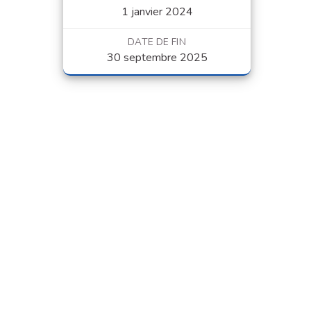
1 janvier 2024
DATE DE FIN
30 septembre 2025