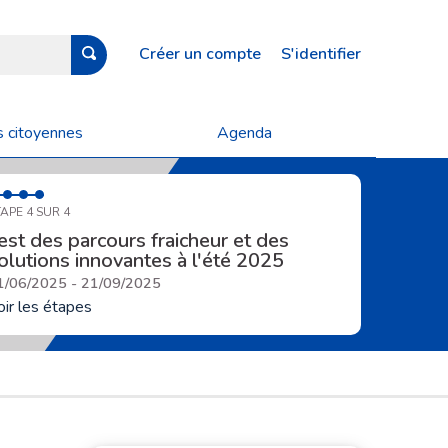
Créer un compte
S'identifier
s citoyennes
Agenda
APE 4 SUR 4
est des parcours fraicheur et des
olutions innovantes à l'été 2025
1/06/2025 - 21/09/2025
oir les étapes