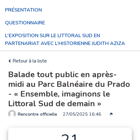
PRÉSENTATION
QUESTIONNAIRE
L'EXPOSITION SUR LE LITTORAL SUD EN
PARTENARIAT AVEC L’HISTORIENNE JUDITH AZIZA
Retour à la liste
Balade tout public en après-
midi au Parc Balnéaire du Prado
- « Ensemble, imaginons le
Littoral Sud de demain »
Rencontre officielle
27/05/2025 16:46
Signaler