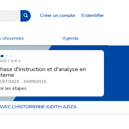
Créer un compte
S'identifier
s citoyennes
Agenda
APE 2 SUR 4
hase d'instruction et d'analyse en
nterne
2/07/2025 - 30/09/2025
oir les étapes
AVEC L’HISTORIENNE JUDITH AZIZA