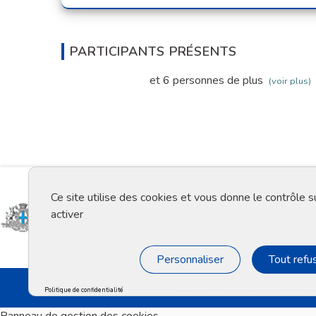
PARTICIPANTS PRÉSENTS
et 6 personnes de plus
(voir plus)
Ce site utilise des cookies et vous donne le contrôle 
activer
Personnaliser
Tout refu
Politique de confidentialité