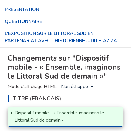
PRÉSENTATION
QUESTIONNAIRE
L'EXPOSITION SUR LE LITTORAL SUD EN
PARTENARIAT AVEC L’HISTORIENNE JUDITH AZIZA
Changements sur "Dispositif
mobile - « Ensemble, imaginons
le Littoral Sud de demain »"
Mode d'affichage HTML :
Non échappé
TITRE (FRANÇAIS)
+
Dispositif mobile - « Ensemble, imaginons le
Littoral Sud de demain »