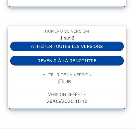
NUMÉRO DE VERSION
1 sur 2
AFFICHER TOUTES LES VERSIONS
REVENIR À LA RENCONTRE
AUTEUR DE LA VERSION
JB
VERSION CRÉÉE LE
26/05/2025 15:18