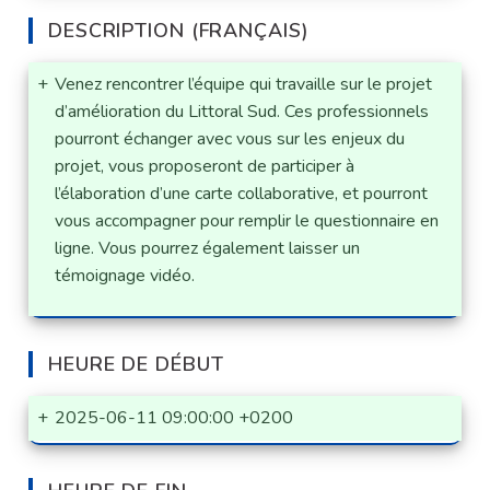
DESCRIPTION (FRANÇAIS)
+
Venez rencontrer l’équipe qui travaille sur le projet
d’amélioration du Littoral Sud. Ces professionnels
pourront échanger avec vous sur les enjeux du
projet, vous proposeront de participer à
l’élaboration d’une carte collaborative, et pourront
vous accompagner pour remplir le questionnaire en
ligne. Vous pourrez également laisser un
témoignage vidéo.
HEURE DE DÉBUT
+
2025-06-11 09:00:00 +0200