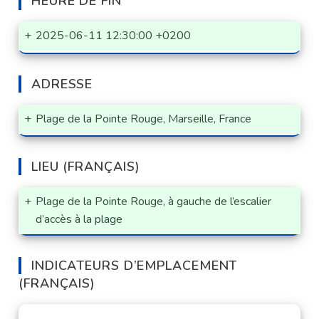
HEURE DE FIN
+
2025-06-11 12:30:00 +0200
ADRESSE
+
Plage de la Pointe Rouge, Marseille, France
LIEU (FRANÇAIS)
+
Plage de la Pointe Rouge, à gauche de l’escalier
d’accès à la plage
INDICATEURS D’EMPLACEMENT
(FRANÇAIS)