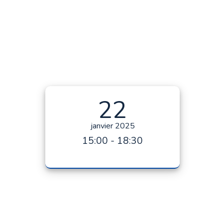
22
janvier 2025
15:00 - 18:30