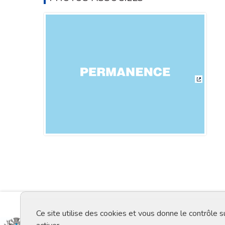
(Lien ex
Ce site utilise des cookies et vous donne le contrôle 