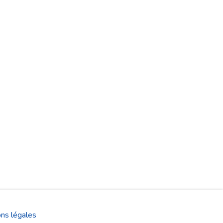
ns légales