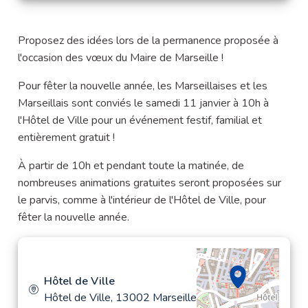
Proposez des idées lors de la permanence proposée à
l'occasion des vœux du Maire de Marseille !
Pour fêter la nouvelle année, les Marseillaises et les
Marseillais sont conviés le samedi 11 janvier à 10h à
l'Hôtel de Ville pour un événement festif, familial et
entièrement gratuit !
À partir de 10h et pendant toute la matinée, de
nombreuses animations gratuites seront proposées sur
le parvis, comme à l'intérieur de l'Hôtel de Ville, pour
fêter la nouvelle année.
Hôtel de Ville
Hôtel de Ville, 13002 Marseille