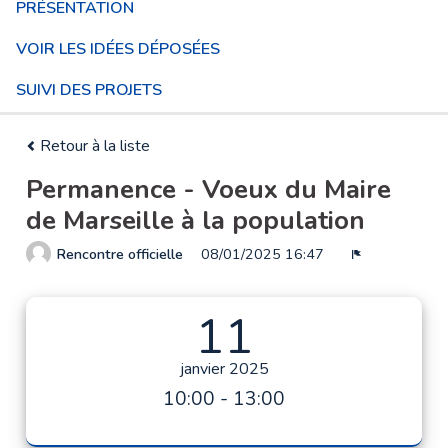
PRÉSENTATION
VOIR LES IDÉES DÉPOSÉES
SUIVI DES PROJETS
Retour à la liste
Permanence - Voeux du Maire
de Marseille à la population
Rencontre officielle
08/01/2025 16:47
Signaler
11
janvier 2025
10:00 - 13:00