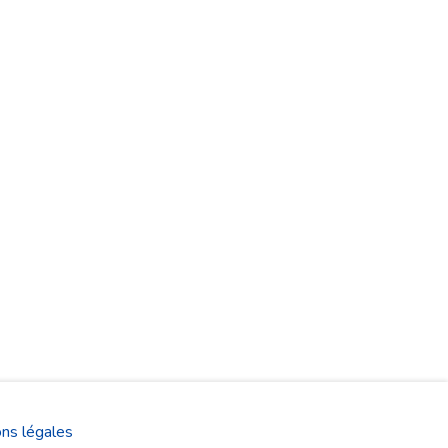
ns légales