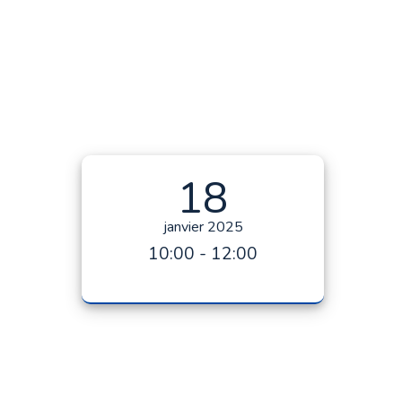
18
janvier 2025
10:00 - 12:00