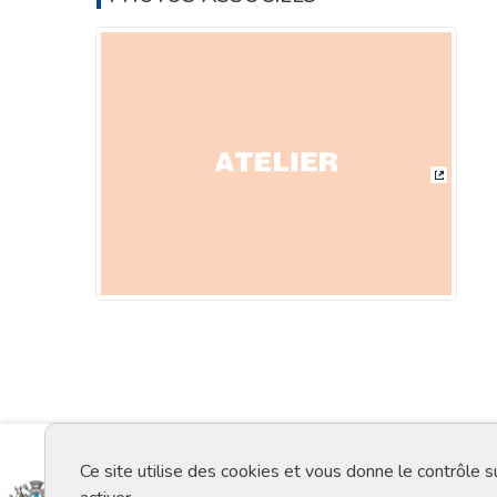
(Lien ex
Ce site utilise des cookies et vous donne le contrôle 