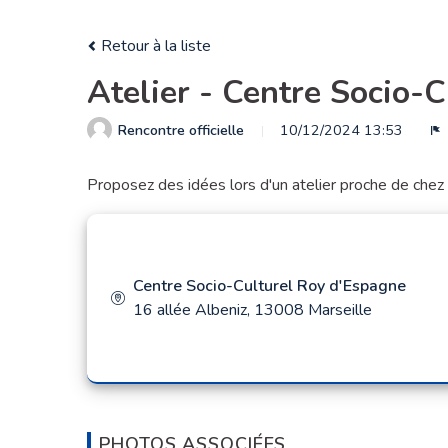
Retour à la liste
Atelier - Centre Socio-
Rencontre officielle
10/12/2024 13:53
S
Proposez des idées lors d'un atelier proche de chez 
Centre Socio-Culturel Roy d'Espagne
16 allée Albeniz, 13008 Marseille
PHOTOS ASSOCIÉES