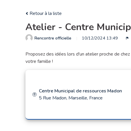
Retour à la liste
Atelier - Centre Munici
Rencontre officielle
10/12/2024 13:49
S
Proposez des idées lors d'un atelier proche de chez 
votre famille !
Centre Municipal de ressources Madon
5 Rue Madon, Marseille, France