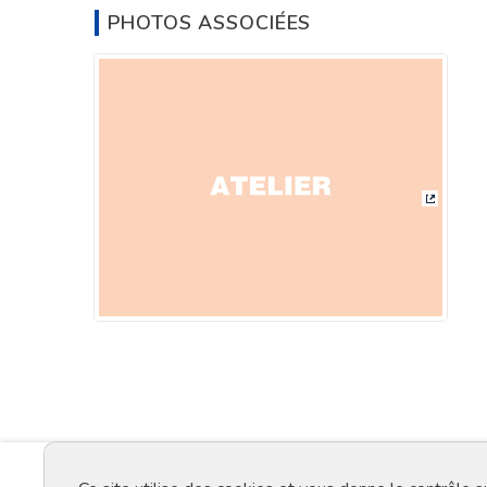
PHOTOS ASSOCIÉES
(Lien ex