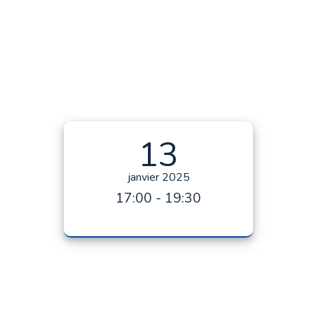
13
janvier 2025
17:00 - 19:30