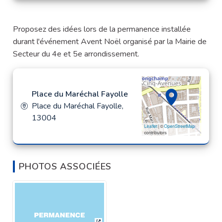
Proposez des idées lors de la permanence installée
durant l'événement Avent Noël organisé par la Mairie de
Secteur du 4e et 5e arrondissement.
Place du Maréchal Fayolle
Place du Maréchal Fayolle,
13004
Leaflet
| ©
OpenStreetMap
contributors
PHOTOS ASSOCIÉES