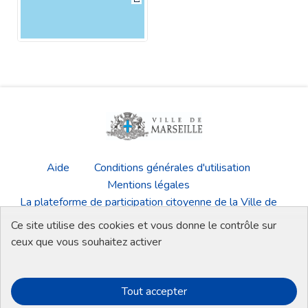
(Lien externe)
Aide
Conditions générales d'utilisation
Mentions légales
La plateforme de participation citoyenne de la Ville de
Marseille
Ce site utilise des cookies et vous donne le contrôle sur
Télécharger les fichiers Open Data
ceux que vous souhaitez activer
Tout accepter