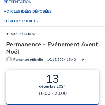
PRÉSENTATION
VOIR LES IDÉES DÉPOSÉES
SUIVI DES PROJETS
Retour à la liste
Permanence - Evénement Avent
Noël
Rencontre officielle
10/12/2024 13:40
Signaler
13
décembre 2024
16:00 - 20:00