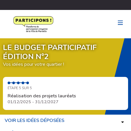
LE BUDGET PARTICIPATIF
ÉDITION N°2
Vos idées pour votre quartier !
ÉTAPE 5 SUR 5
Réalisation des projets lauréats
01/12/2025 - 31/12/2027
VOIR LES IDÉES DÉPOSÉES