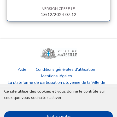
VERSION CRÉÉE LE
19/12/2024 07:12
Aide
Conditions générales d'utilisation
Mentions légales
La plateforme de participation citoyenne de la Ville de
Marseille
Ce site utilise des cookies et vous donne le contrôle sur
Télécharger les fichiers Open Data
ceux que vous souhaitez activer
Tout accepter