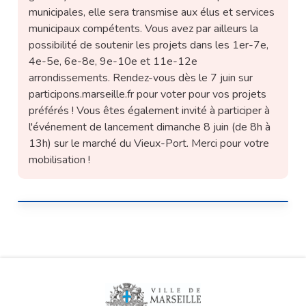
municipales, elle sera transmise aux élus et services
municipaux compétents. Vous avez par ailleurs la
possibilité de soutenir les projets dans les 1er-7e,
4e-5e, 6e-8e, 9e-10e et 11e-12e
arrondissements. Rendez-vous dès le 7 juin sur
participons.marseille.fr pour voter pour vos projets
préférés ! Vous êtes également invité à participer à
l'événement de lancement dimanche 8 juin (de 8h à
13h) sur le marché du Vieux-Port. Merci pour votre
mobilisation !