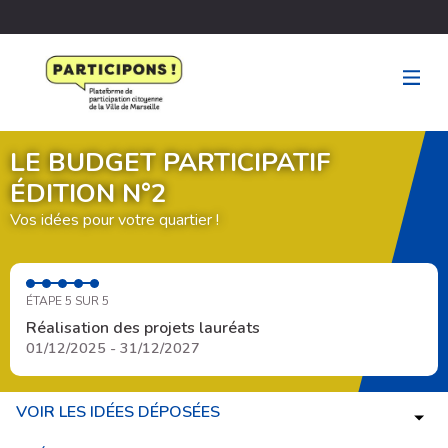
LE BUDGET PARTICIPATIF
ÉDITION N°2
Vos idées pour votre quartier !
ÉTAPE 5 SUR 5
Réalisation des projets lauréats
01/12/2025 - 31/12/2027
VOIR LES IDÉES DÉPOSÉES