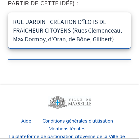
PARTIR DE CETTE IDÉE) :
RUE-JARDIN - CRÉATION D'ÎLOTS DE
FRAÎCHEUR CITOYENS (Rues Clémenceau,
Max Dormoy, d'Oran, de Bône, Gilibert)
Aide
Conditions générales d'utilisation
Mentions légales
La plateforme de participation citoyenne de la Ville de