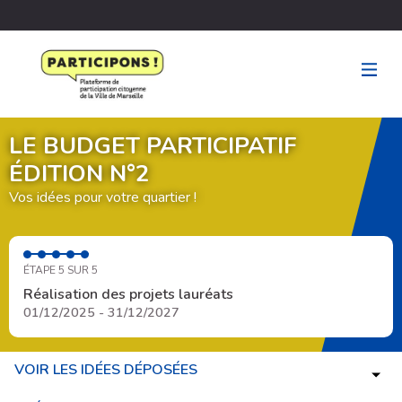
LE BUDGET PARTICIPATIF
ÉDITION N°2
Vos idées pour votre quartier !
ÉTAPE 5 SUR 5
Réalisation des projets lauréats
01/12/2025 - 31/12/2027
VOIR LES IDÉES DÉPOSÉES