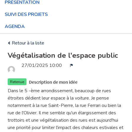
PRÉSENTATION
SUIVI DES PROJETS
AGENDA
Retour à la liste
Végétalisation de l'espace public
27/01/2025 10:00
Signaler
Description de mon idée
Retenue
Dans le 5 -ème arrondissement, beaucoup de rues
étroites dédient leur espace à la voiture. Je pense
notamment à la rue Saint-Pierre, la rue Ferrari ou bien la
rue de l'Olivier. Il me semble qu'un élargissement des
trottoirs et une végétalisation des rues est aujourd'hui
une priorité pour limiter l'impact des chaleurs estivales et