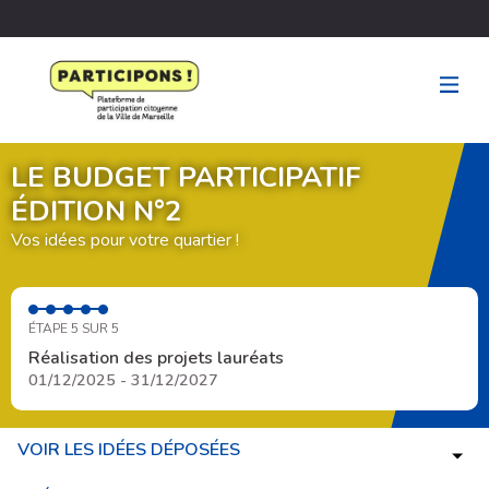
LE BUDGET PARTICIPATIF
ÉDITION N°2
Vos idées pour votre quartier !
ÉTAPE 5 SUR 5
Réalisation des projets lauréats
01/12/2025 - 31/12/2027
VOIR LES IDÉES DÉPOSÉES