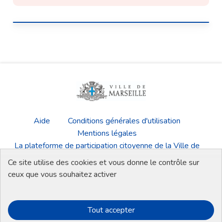
Aide
Conditions générales d'utilisation
Mentions légales
La plateforme de participation citoyenne de la Ville de
Marseille
Ce site utilise des cookies et vous donne le contrôle sur
Télécharger les fichiers Open Data
ceux que vous souhaitez activer
Tout accepter