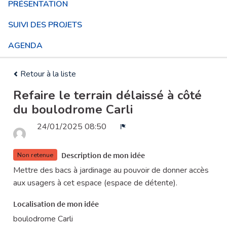
PRÉSENTATION
SUIVI DES PROJETS
AGENDA
Retour à la liste
Refaire le terrain délaissé à côté
du boulodrome Carli
24/01/2025 08:50
Signaler
Description de mon idée
Non retenue
Mettre des bacs à jardinage au pouvoir de donner accès
aux usagers à cet espace (espace de détente).
Localisation de mon idée
boulodrome Carli