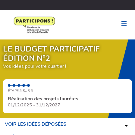
LE BUDGET PARTICIPATIF
ÉDITION N°2
Vos idées pour votre quartier !
ÉTAPE 5 SUR 5
Réalisation des projets lauréats
01/12/2025 - 31/12/2027
VOIR LES IDÉES DÉPOSÉES