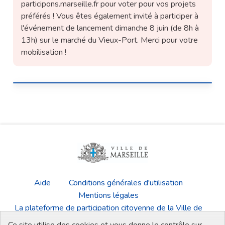
participons.marseille.fr pour voter pour vos projets
préférés ! Vous êtes également invité à participer à
l'événement de lancement dimanche 8 juin (de 8h à
13h) sur le marché du Vieux-Port. Merci pour votre
mobilisation !
Aide
Conditions générales d'utilisation
Mentions légales
La plateforme de participation citoyenne de la Ville de
Marseille