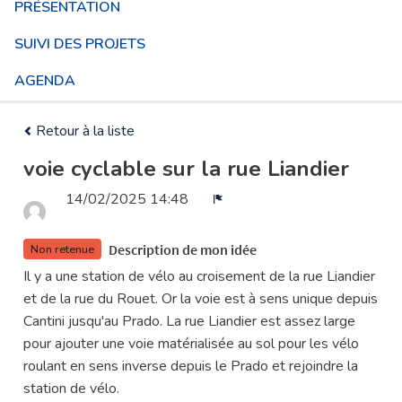
PRÉSENTATION
SUIVI DES PROJETS
AGENDA
Retour à la liste
voie cyclable sur la rue Liandier
14/02/2025 14:48
Signaler
Description de mon idée
Non retenue
Il y a une station de vélo au croisement de la rue Liandier
et de la rue du Rouet. Or la voie est à sens unique depuis
Cantini jusqu'au Prado. La rue Liandier est assez large
pour ajouter une voie matérialisée au sol pour les vélo
roulant en sens inverse depuis le Prado et rejoindre la
station de vélo.