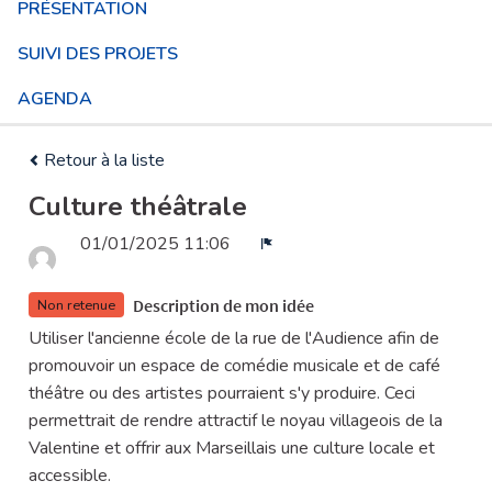
PRÉSENTATION
SUIVI DES PROJETS
AGENDA
Retour à la liste
Culture théâtrale
01/01/2025 11:06
Signaler
Description de mon idée
Non retenue
Utiliser l'ancienne école de la rue de l'Audience afin de
promouvoir un espace de comédie musicale et de café
théâtre ou des artistes pourraient s'y produire. Ceci
permettrait de rendre attractif le noyau villageois de la
Valentine et offrir aux Marseillais une culture locale et
accessible.