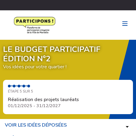
LE BUDGET PARTICIPATIF
ÉDITION N°2
Vos idées pour votre quartier !
ÉTAPE 5 SUR 5
Réalisation des projets lauréats
01/12/2025 - 31/12/2027
VOIR LES IDÉES DÉPOSÉES