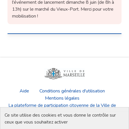
l'événement de lancement dimanche 8 juin (de 8h à
13h) sur le marché du Vieux-Port. Merci pour votre
mobilisation !
Aide
Conditions générales d'utilisation
Mentions légales
La plateforme de participation citoyenne de la Ville de
Marseille
Ce site utilise des cookies et vous donne le contrôle sur
Télécharger les fichiers Open Data
ceux que vous souhaitez activer