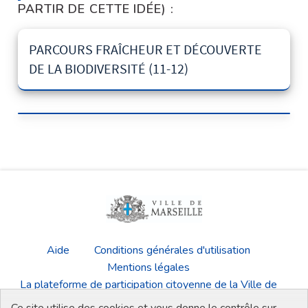
PARTIR DE CETTE IDÉE) :
PARCOURS FRAÎCHEUR ET DÉCOUVERTE
DE LA BIODIVERSITÉ (11-12)
Aide
Conditions générales d'utilisation
Mentions légales
La plateforme de participation citoyenne de la Ville de
Marseille