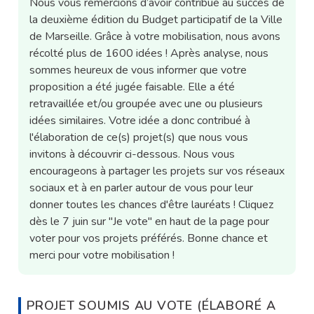
Nous vous remercions d’avoir contribué au succès de
la deuxième édition du Budget participatif de la Ville
de Marseille. Grâce à votre mobilisation, nous avons
récolté plus de 1600 idées ! Après analyse, nous
sommes heureux de vous informer que votre
proposition a été jugée faisable. Elle a été
retravaillée et/ou groupée avec une ou plusieurs
idées similaires. Votre idée a donc contribué à
l'élaboration de ce(s) projet(s) que nous vous
invitons à découvrir ci-dessous. Nous vous
encourageons à partager les projets sur vos réseaux
sociaux et à en parler autour de vous pour leur
donner toutes les chances d'être lauréats ! Cliquez
dès le 7 juin sur "Je vote" en haut de la page pour
voter pour vos projets préférés. Bonne chance et
merci pour votre mobilisation !
PROJET SOUMIS AU VOTE (ÉLABORÉ A