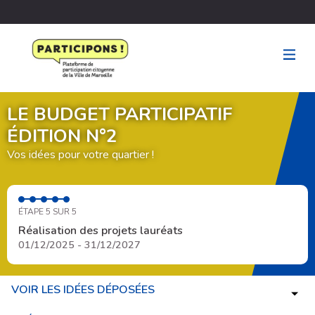
LE BUDGET PARTICIPATIF
ÉDITION N°2
Vos idées pour votre quartier !
ÉTAPE 5 SUR 5
Réalisation des projets lauréats
01/12/2025 - 31/12/2027
VOIR LES IDÉES DÉPOSÉES