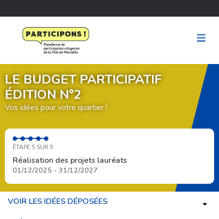
LE BUDGET PARTICIPATIF
ÉDITION N°2
Vos idées pour votre quartier !
ÉTAPE 5 SUR 5
Réalisation des projets lauréats
01/12/2025 - 31/12/2027
VOIR LES IDÉES DÉPOSÉES