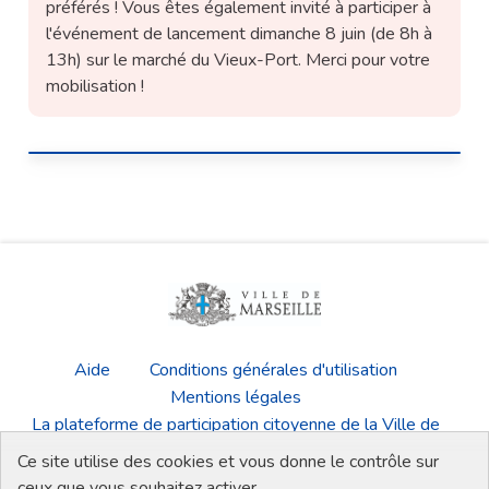
préférés ! Vous êtes également invité à participer à
l'événement de lancement dimanche 8 juin (de 8h à
13h) sur le marché du Vieux-Port. Merci pour votre
mobilisation !
Aide
Conditions générales d'utilisation
Mentions légales
La plateforme de participation citoyenne de la Ville de
Marseille
Ce site utilise des cookies et vous donne le contrôle sur
Télécharger les fichiers Open Data
ceux que vous souhaitez activer