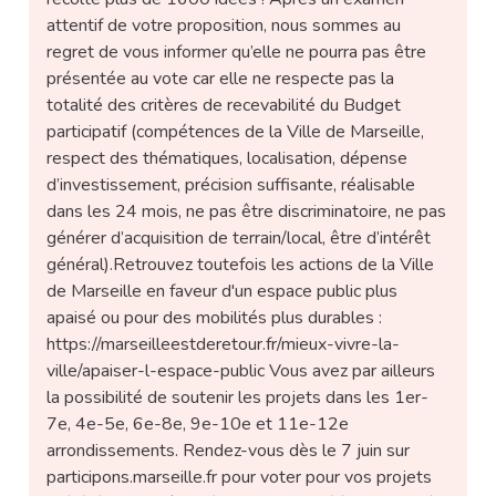
attentif de votre proposition, nous sommes au
regret de vous informer qu’elle ne pourra pas être
présentée au vote car elle ne respecte pas la
totalité des critères de recevabilité du Budget
participatif (compétences de la Ville de Marseille,
respect des thématiques, localisation, dépense
d’investissement, précision suffisante, réalisable
dans les 24 mois, ne pas être discriminatoire, ne pas
générer d’acquisition de terrain/local, être d’intérêt
général).Retrouvez toutefois les actions de la Ville
de Marseille en faveur d'un espace public plus
apaisé ou pour des mobilités plus durables :
https://marseilleestderetour.fr/mieux-vivre-la-
ville/apaiser-l-espace-public Vous avez par ailleurs
la possibilité de soutenir les projets dans les 1er-
7e, 4e-5e, 6e-8e, 9e-10e et 11e-12e
arrondissements. Rendez-vous dès le 7 juin sur
participons.marseille.fr pour voter pour vos projets