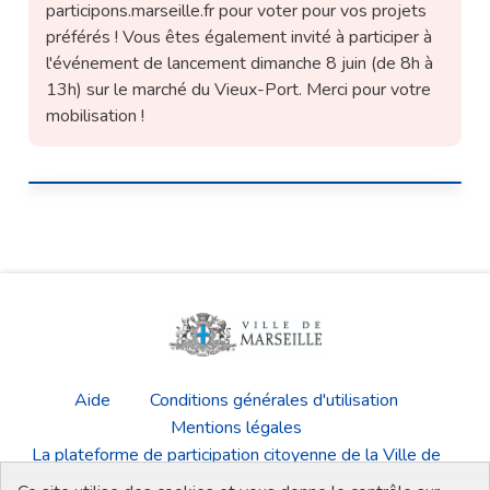
participons.marseille.fr pour voter pour vos projets
préférés ! Vous êtes également invité à participer à
l'événement de lancement dimanche 8 juin (de 8h à
13h) sur le marché du Vieux-Port. Merci pour votre
mobilisation !
Aide
Conditions générales d'utilisation
Mentions légales
La plateforme de participation citoyenne de la Ville de
Marseille