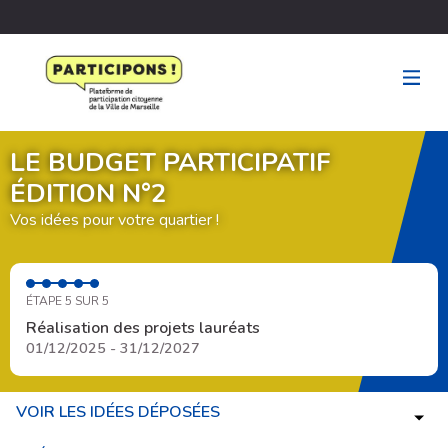
LE BUDGET PARTICIPATIF
ÉDITION N°2
Vos idées pour votre quartier !
ÉTAPE 5 SUR 5
Réalisation des projets lauréats
01/12/2025 - 31/12/2027
VOIR LES IDÉES DÉPOSÉES