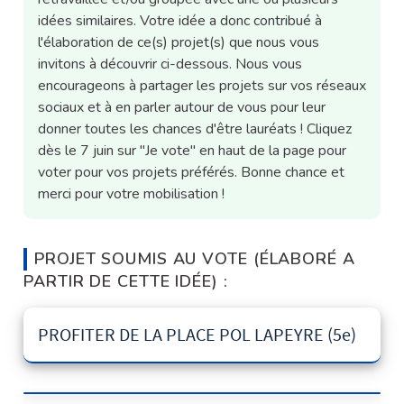
idées similaires. Votre idée a donc contribué à
l'élaboration de ce(s) projet(s) que nous vous
invitons à découvrir ci-dessous. Nous vous
encourageons à partager les projets sur vos réseaux
sociaux et à en parler autour de vous pour leur
donner toutes les chances d'être lauréats ! Cliquez
dès le 7 juin sur "Je vote" en haut de la page pour
voter pour vos projets préférés. Bonne chance et
merci pour votre mobilisation !
PROJET SOUMIS AU VOTE (ÉLABORÉ A
PARTIR DE CETTE IDÉE) :
PROFITER DE LA PLACE POL LAPEYRE (5e)