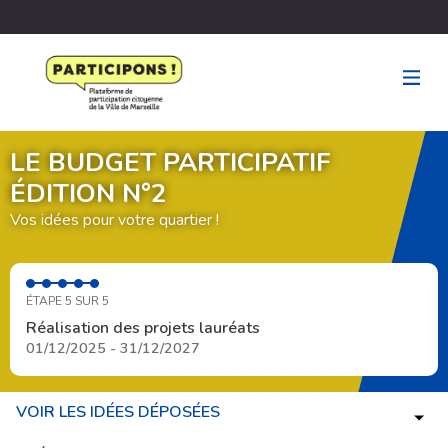
LE BUDGET PARTICIPATIF
ÉDITION N°2
Vos idées pour votre quartier !
ÉTAPE 5 SUR 5
Réalisation des projets lauréats
01/12/2025 - 31/12/2027
VOIR LES IDÉES DÉPOSÉES