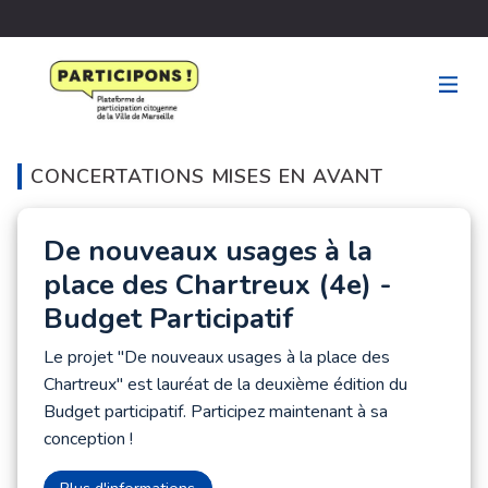
CONCERTATIONS MISES EN AVANT
De nouveaux usages à la
place des Chartreux (4e) -
Budget Participatif
Le projet "De nouveaux usages à la place des
Chartreux" est lauréat de la deuxième édition du
Budget participatif. Participez maintenant à sa
conception !