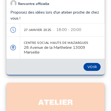
Rencontre officielle
Proposez des idées lors d'un atelier proche de chez
vous !
· 18:00 - 20:00
27 JANVIER 2025
CENTRE SOCIAL HAUTS DE MAZARGUES
28 Avenue de la Martheline 13009
Marseille
VOIR