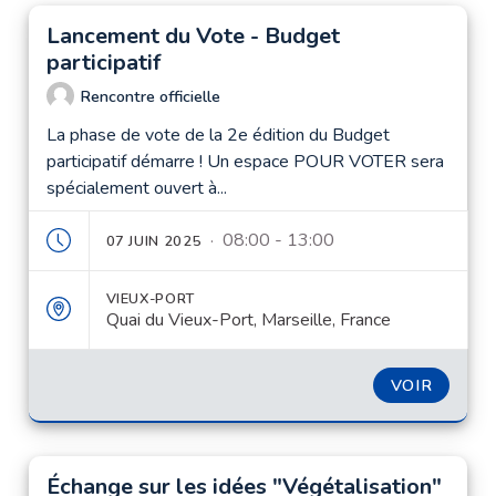
Lancement du Vote - Budget
participatif
Rencontre officielle
La phase de vote de la 2e édition du Budget
participatif démarre ! Un espace POUR VOTER sera
spécialement ouvert à...
· 08:00 - 13:00
07 JUIN 2025
VIEUX-PORT
Quai du Vieux-Port, Marseille, France
VOIR
Échange sur les idées "Végétalisation"