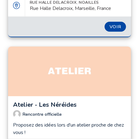
RUE HALLE DELACROIX, NOAILLES
Rue Halle Delacroix, Marseille, France
VOIR
Atelier - Les Néréides
Rencontre officielle
Proposez des idées lors d'un atelier proche de chez
vous !