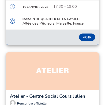
· 17:30 - 19:00
10 JANVIER 2025
MAISON DE QUARTIER DE LA CAYOLLE
Allée des Pêcheurs, Marseille, France
VOIR
Atelier - Centre Social Cours Julien
Rencontre officielle