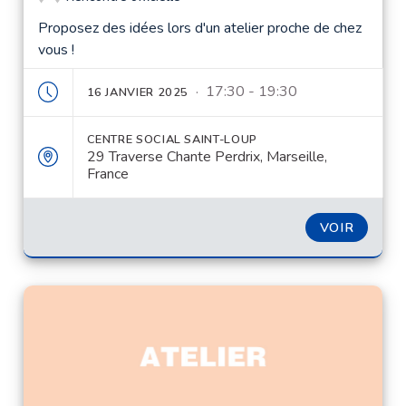
Proposez des idées lors d'un atelier proche de chez
vous !
· 17:30 - 19:30
16 JANVIER 2025
CENTRE SOCIAL SAINT-LOUP
29 Traverse Chante Perdrix, Marseille,
France
VOIR