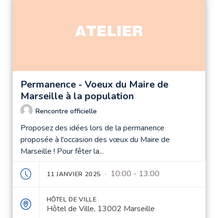
Permanence - Voeux du Maire de
Marseille à la population
Rencontre officielle
Proposez des idées lors de la permanence
proposée à l'occasion des vœux du Maire de
Marseille ! Pour fêter la...
· 10:00 - 13:00
11 JANVIER 2025
HÔTEL DE VILLE
Hôtel de Ville, 13002 Marseille