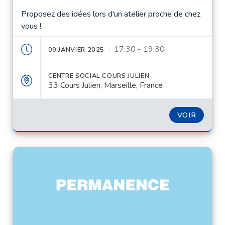
Proposez des idées lors d'un atelier proche de chez
vous !
· 17:30 - 19:30
09 JANVIER 2025
CENTRE SOCIAL COURS JULIEN
33 Cours Julien, Marseille, France
VOIR