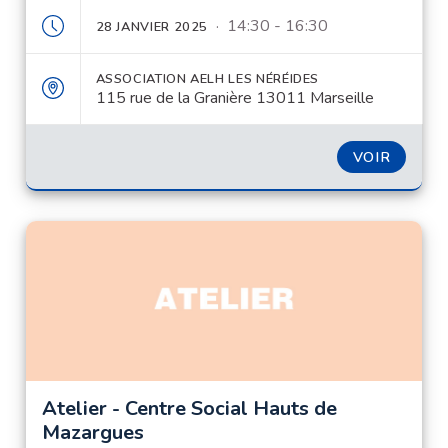
· 14:30 - 16:30
28 JANVIER 2025
ASSOCIATION AELH LES NÉRÉIDES
115 rue de la Granière 13011 Marseille
VOIR
Atelier - Centre Social Hauts de
Mazargues