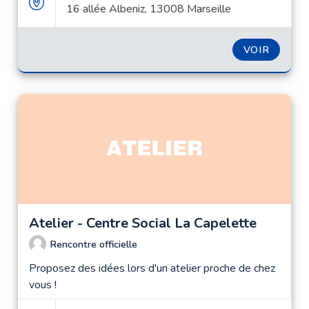
16 allée Albeniz, 13008 Marseille
VOIR
Atelier - Centre Social La Capelette
Rencontre officielle
Proposez des idées lors d'un atelier proche de chez
vous !