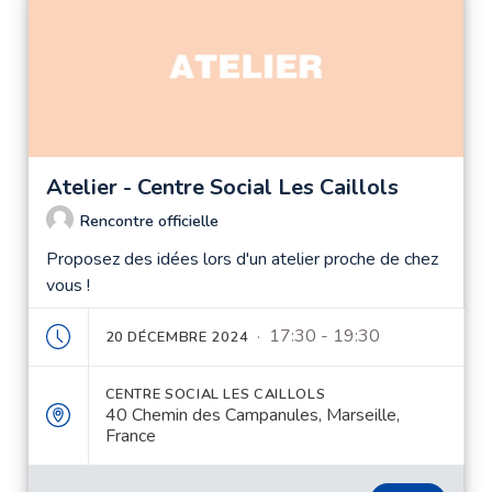
Atelier - Centre Social Les Caillols
Rencontre officielle
Proposez des idées lors d'un atelier proche de chez
vous !
· 17:30 - 19:30
20 DÉCEMBRE 2024
CENTRE SOCIAL LES CAILLOLS
40 Chemin des Campanules, Marseille,
France