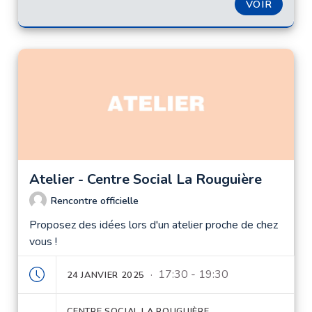
VOIR
Atelier - Centre Social La Rouguière
Rencontre officielle
Proposez des idées lors d'un atelier proche de chez
vous !
· 17:30 - 19:30
24 JANVIER 2025
CENTRE SOCIAL LA ROUGUIÈRE