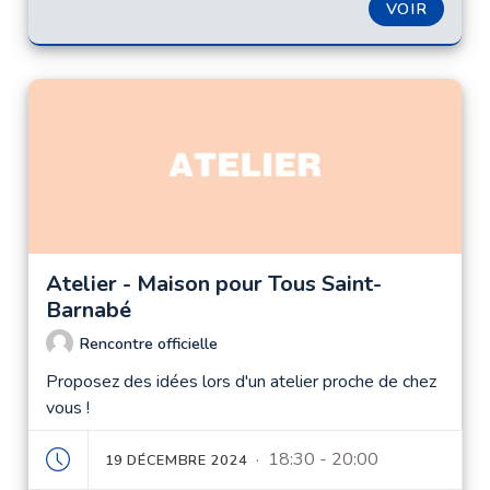
VOIR
Atelier - Maison pour Tous Saint-
Barnabé
Rencontre officielle
Proposez des idées lors d'un atelier proche de chez
vous !
· 18:30 - 20:00
19 DÉCEMBRE 2024