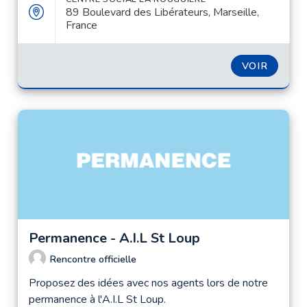
89 Boulevard des Libérateurs, Marseille,
France
VOIR
Permanence - A.I.L St Loup
Rencontre officielle
Proposez des idées avec nos agents lors de notre
permanence à l'A.I.L St Loup.