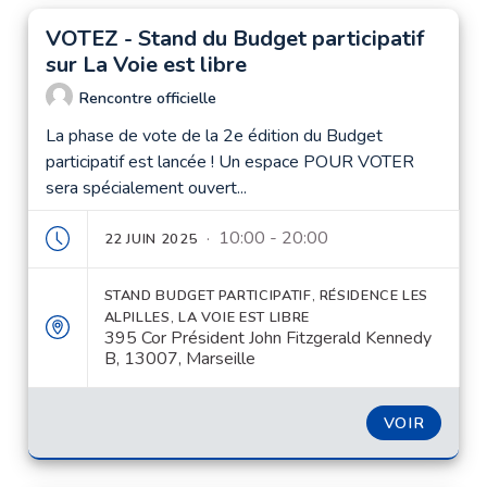
VOTEZ - Stand du Budget participatif
sur La Voie est libre
Rencontre officielle
La phase de vote de la 2e édition du Budget
participatif est lancée ! Un espace POUR VOTER
sera spécialement ouvert...
· 10:00 - 20:00
22 JUIN 2025
STAND BUDGET PARTICIPATIF, RÉSIDENCE LES
ALPILLES, LA VOIE EST LIBRE
395 Cor Président John Fitzgerald Kennedy
B, 13007, Marseille
VOIR