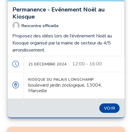
Permanence - Evénement Noël au
Kiosque
Rencontre officielle
Proposez des idées lors de l'événement Noël au
Kiosque organisé par la mairie de secteur du 4/5
arrondissement.
· 12:00 - 16:00
21 DÉCEMBRE 2024
KIOSQUE DU PALAIS LONGCHAMP
boulevard jardin zoologique, 13004,
Marseille
VOIR