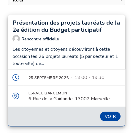
Filtrer
Présentation des projets lauréats de la
2e édition du Budget participatif
Rencontre officielle
Les citoyennes et citoyens découvriront à cette
occasion les 26 projets lauréats (5 par secteur et 1
toute ville) de...
· 18:00 - 19:30
25 SEPTEMBRE 2025
ESPACE BARGEMON
6 Rue de la Guirlande, 13002 Marseille
VOIR