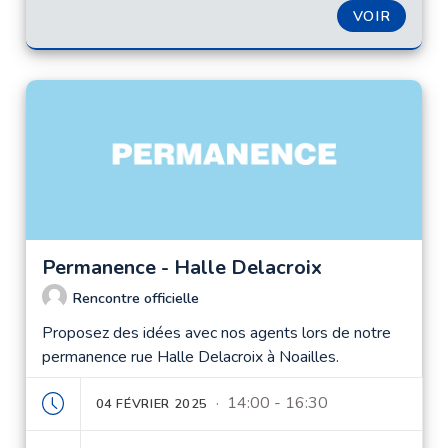
VOIR
Permanence - Halle Delacroix
Rencontre officielle
Proposez des idées avec nos agents lors de notre
permanence rue Halle Delacroix à Noailles.
· 14:00 - 16:30
04 FÉVRIER 2025