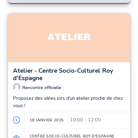
Atelier - Centre Socio-Culturel Roy
d'Espagne
Rencontre officielle
Proposez des idées lors d'un atelier proche de chez
vous !
· 10:00 - 12:00
18 JANVIER 2025
CENTRE SOCIO-CULTUREL ROY D'ESPAGNE