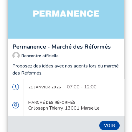
Permanence - Marché des Réformés
Rencontre officielle
Proposez des idées avec nos agents lors du marché
des Réformés.
· 07:00 - 12:00
21 JANVIER 2025
MARCHÉ DES RÉFORMÉS
Cr Joseph Thierry, 13001 Marseille
VOIR