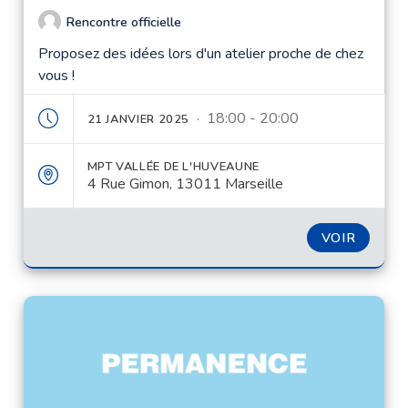
Rencontre officielle
Proposez des idées lors d'un atelier proche de chez
vous !
· 18:00 - 20:00
21 JANVIER 2025
MPT VALLÉE DE L'HUVEAUNE
4 Rue Gimon, 13011 Marseille
VOIR