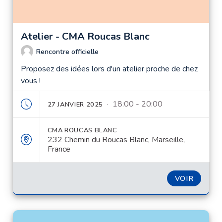
Atelier - CMA Roucas Blanc
Rencontre officielle
Proposez des idées lors d'un atelier proche de chez
vous !
· 18:00 - 20:00
27 JANVIER 2025
CMA ROUCAS BLANC
232 Chemin du Roucas Blanc, Marseille,
France
VOIR