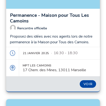
Permanence - Maison pour Tous Les
Camoins
Rencontre officielle
Proposez des idées avec nos agents lors de notre
permanence à la Maison pour Tous des Camoins.
· 16:30 - 18:30
21 JANVIER 2025
MPT LES CAMOINS
17 Chem. des Mines, 13011 Marseille
VOIR