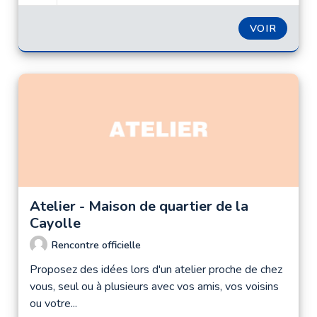
VOIR
Atelier - Maison de quartier de la
Cayolle
Rencontre officielle
Proposez des idées lors d'un atelier proche de chez
vous, seul ou à plusieurs avec vos amis, vos voisins
ou votre...