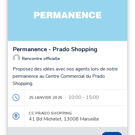
Permanence - Prado Shopping
Rencontre officielle
Proposez des idées avec nos agents lors de notre
permanence au Centre Commercial du Prado
Shopping.
· 10:00 - 15:00
25 JANVIER 2025
CC PRADO SHOPPING
41 Bd Michelet, 13008 Marseille