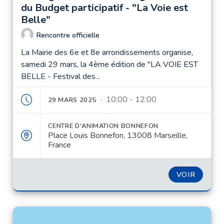
du Budget participatif - "La Voie est
Belle"
Rencontre officielle
La Mairie des 6e et 8e arrondissements organise,
samedi 29 mars, la 4ème édition de "LA VOIE EST
BELLE - Festival des...
· 10:00 - 12:00
29 MARS 2025
CENTRE D'ANIMATION BONNEFON
Place Louis Bonnefon, 13008 Marseille,
France
VOIR