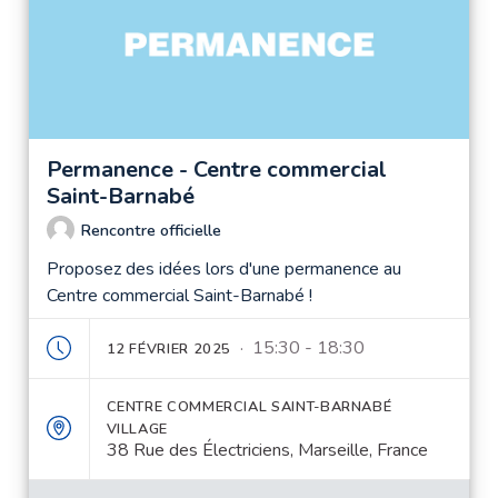
Permanence - Centre commercial
Saint-Barnabé
Rencontre officielle
Proposez des idées lors d'une permanence au
Centre commercial Saint-Barnabé !
· 15:30 - 18:30
12 FÉVRIER 2025
CENTRE COMMERCIAL SAINT-BARNABÉ
VILLAGE
38 Rue des Électriciens, Marseille, France