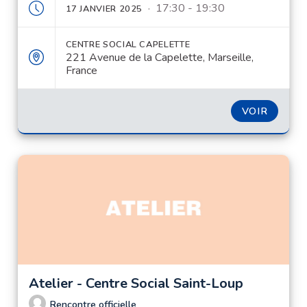
· 17:30 - 19:30
17 JANVIER 2025
CENTRE SOCIAL CAPELETTE
221 Avenue de la Capelette, Marseille,
France
VOIR
Atelier - Centre Social Saint-Loup
Rencontre officielle