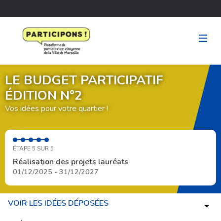
LE BUDGET PARTICIPATIF
ÉDITION N°2
Vos idées pour votre quartier !
ÉTAPE 5 SUR 5
Réalisation des projets lauréats
01/12/2025 - 31/12/2027
VOIR LES IDÉES DÉPOSÉES